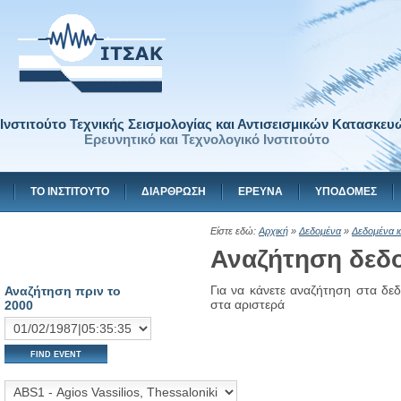
Ινστιτούτο Τεχνικής Σεισμολογίας και Αντισεισμικών Κατασκευ
Ερευνητικό και Τεχνολογικό Ινστιτούτο
ΤΟ ΙΝΣΤΙΤΟΥΤΟ
ΔΙΑΡΘΡΩΣΗ
ΕΡΕΥΝΑ
ΥΠΟΔΟΜΕΣ
Είστε εδώ:
Αρχική
»
Δεδομένα
»
Δεδομένα ι
Αναζήτηση δεδ
Για να κάνετε αναζήτηση στα δ
Αναζήτηση πριν το
στα αριστερά
2000