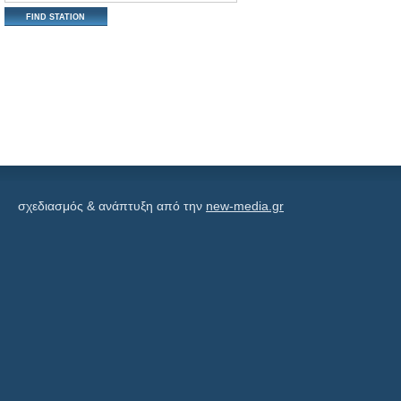
σχεδιασμός & ανάπτυξη από την
new-media.gr