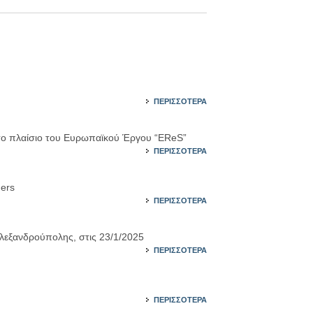
ΠΕΡΙΣΣΟΤΕΡΑ
το πλαίσιο του Ευρωπαϊκού Έργου “EReS”
ΠΕΡΙΣΣΟΤΕΡΑ
ners
ΠΕΡΙΣΣΟΤΕΡΑ
λεξανδρούπολης, στις 23/1/2025
ΠΕΡΙΣΣΟΤΕΡΑ
ΠΕΡΙΣΣΟΤΕΡΑ