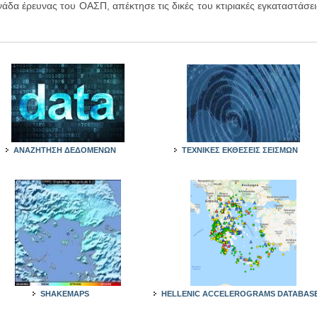
άδα έρευνας του ΟΑΣΠ, απέκτησε τις δικές του κτιριακές εγκαταστάσει
ΑΝΑΖΗΤΗΣΗ ΔΕΔΟΜΕΝΩΝ
ΤΕΧΝΙΚΕΣ ΕΚΘΕΣΕΙΣ ΣΕΙΣΜΩΝ
SHAKEMAPS
HELLENIC ACCELEROGRAMS DATABAS