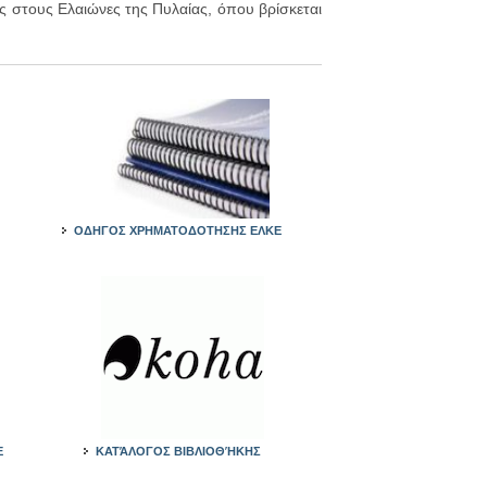
ς στους Ελαιώνες της Πυλαίας, όπου βρίσκεται
ΟΔΗΓΟΣ ΧΡΗΜΑΤΟΔΟΤΗΣΗΣ ΕΛΚΕ
E
ΚΑΤΆΛΟΓΟΣ ΒΙΒΛΙΟΘΉΚΗΣ