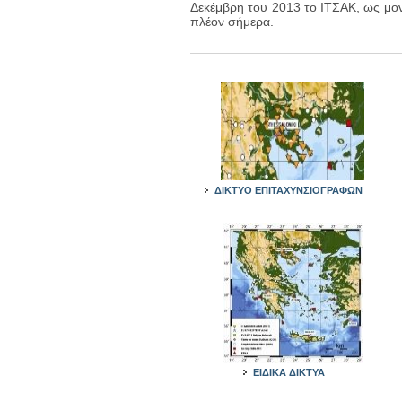
Δεκέμβρη του 2013 το ΙΤΣΑΚ, ως μον
πλέον σήμερα.
ΔΙΚΤΥΟ ΕΠΙΤΑΧΥΝΣΙΟΓΡΑΦΩΝ
ΕΙΔΙΚΑ ΔΙΚΤΥΑ