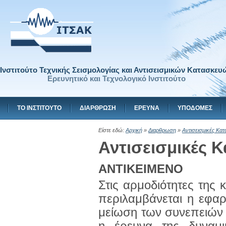
Ινστιτούτο Τεχνικής Σεισμολογίας και Αντισεισμικών Κατασκευ
Ερευνητικό και Τεχνολογικό Ινστιτούτο
ΤΟ ΙΝΣΤΙΤΟΥΤΟ
ΔΙΑΡΘΡΩΣΗ
ΕΡΕΥΝΑ
ΥΠΟΔΟΜΕΣ
Είστε εδώ:
Αρχική
»
Διαρθρωση
»
Αντισεισμικές Κα
Αντισεισμικές 
ΑΝΤΙΚΕΙΜΕΝΟ
Στις αρμοδιότητες της
περιλαμβάνεται η εφαρ
μείωση των συνεπειών 