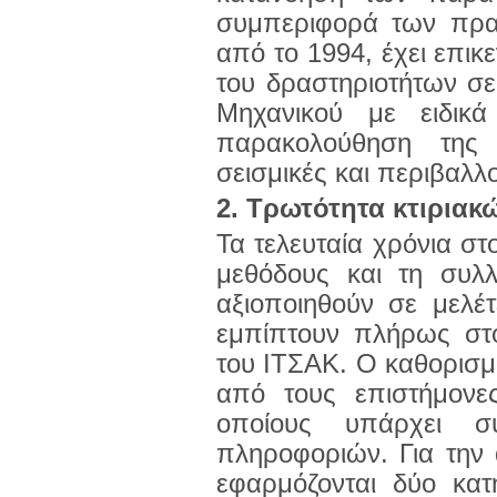
συμπεριφορά των πρα
από το 1994, έχει επι
του δραστηριοτήτων σ
Μηχανικού με ειδικά
παρακολούθηση της
σεισμικές και περιβαλλο
2. Τρωτότητα κτιριακ
Τα τελευταία χρόνια στο
μεθόδους και τη συλ
αξιοποιηθούν σε μελέτ
εμπίπτουν πλήρως στο 
του ΙΤΣΑΚ. Ο καθορισμό
από τους επιστήμονες
οποίους υπάρχει σ
πληροφοριών. Για την 
εφαρμόζονται δύο κατ