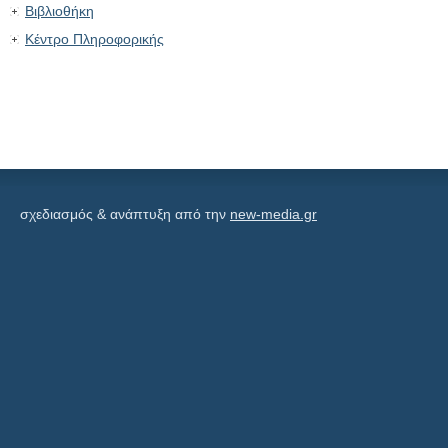
Βιβλιοθήκη
Κέντρο Πληροφορικής
σχεδιασμός & ανάπτυξη από την
new-media.gr