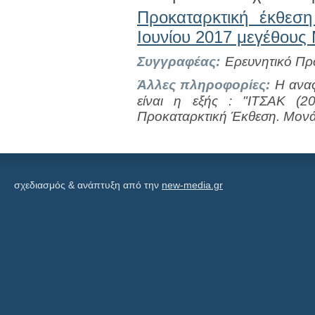
Προκαταρκτική έκθεσ
Ιουνίου 2017 μεγέθους
Συγγραφέας:
Ερευνητικό Π
Άλλες πληροφορίες:
Η αναφ
είναι η εξής : "ΙΤΣΑΚ (2
Προκαταρκτική Έκθεση. Μονά
σχεδιασμός & ανάπτυξη από την
new-media.gr