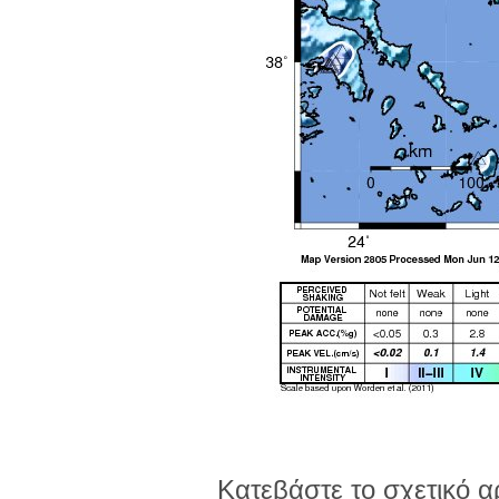
Κατεβάστε το σχετικό α