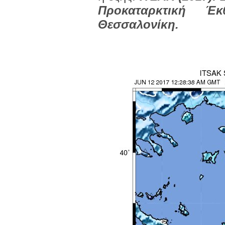
Προκαταρκτική Έ
Θεσσαλονίκη.