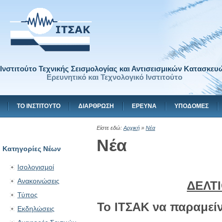
Ινστιτούτο Τεχνικής Σεισμολογίας και Αντισεισμικών Κατασκευ
Ερευνητικό και Τεχνολογικό Ινστιτούτο
ΤΟ ΙΝΣΤΙΤΟΥΤΟ
ΔΙΑΡΘΡΩΣΗ
ΕΡΕΥΝΑ
ΥΠΟΔΟΜΕΣ
Είστε εδώ:
Αρχική
»
Νέα
Νέα
Κατηγορίες Νέων
Ισολογισμοί
Ανακοινώσεις
ΔΕΛΤΙ
Τύπος
Το ΙΤΣΑΚ να παραμείν
Εκδηλώσεις