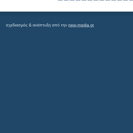
σχεδιασμός & ανάπτυξη από την
new-media.gr